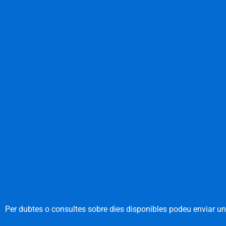
Per dubtes o consultes sobre dies disponibles podeu enviar un