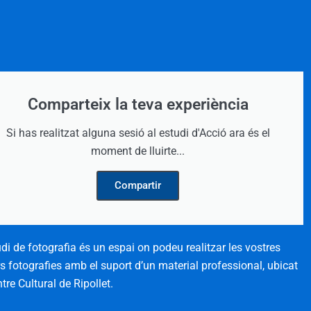
Comparteix la teva experiència
Si has realitzat alguna sesió al estudi d'Acció ara és el
moment de lluirte...
Compartir
udi de fotografia és un espai on podeu realitzar les vostres
rs fotografies amb el suport d’un material professional, ubicat
tre Cultural de Ripollet.