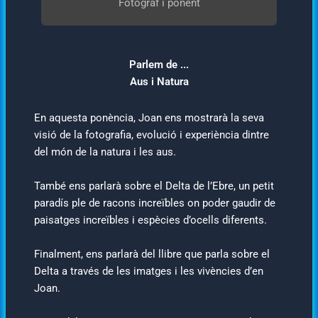
Fotògraf i ponent
Parlem de ...
Aus i Natura
En aquesta ponència, Joan ens mostrarà la seva
visió de la fotografia, evolució i experiència dintre
del món de la natura i les aus.
També ens parlarà sobre el Delta de l’Ebre, un petit
paradís ple de racons increïbles on poder gaudir de
paisatges increïbles i espècies d’ocells diferents.
Finalment, ens parlarà del llibre que parla sobre el
Delta a través de les imatges i les vivències d’en
Joan.