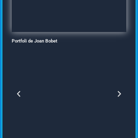
Portfoli de Joan Bobet